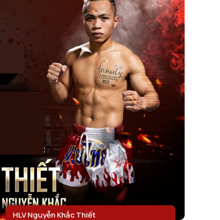
HLV Nguyễn Khắc Thiết