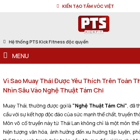
KIẾN TẠO TẦM VÓC VIỆT
Hệ thống PTS Kick Fitness độc quyền
MENU
Vì Sao Muay Thái Được Yêu Thích Trên Toàn Th
Nhìn Sâu Vào Nghệ Thuật Tám Chi
Muay Thái, thường được gọi là
"Nghệ Thuật Tám Chi"
, đã 
cầu với sự kết hợp độc đáo của sức mạnh thể chất, truyền th
Môn võ cổ truyền này từ Thái Lan không chỉ là một môn thể
hiện tượng văn hóa, ảnh hưởng đến xu hướng tập luyện, ph