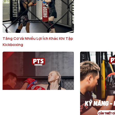
Tăng Cơ Và Nhiều Lợi Ích Khác Khi Tập
Kickboxing