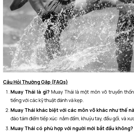
Câu Hỏi Thường Gặp (FAQs)
Muay Thái là gì?
Muay Thái là một môn võ truyền thốn
tiếng với các kỹ thuật đánh và kẹp.
Muay Thái khác biệt với các môn võ khác như thế n
đáo tám điểm tiếp xúc: nắm đấm, khuỷu tay, đầu gối, và xư
Muay Thái có phù hợp với người mới bắt đầu không?