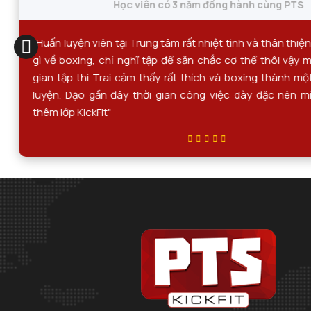
Học viên có 3 năm đồng hành cùng PTS
"Huấn luyện viên tại Trung tâm rất nhiệt tình và thân thiệ
gì về boxing, chỉ nghĩ tập để săn chắc cơ thể thôi vậy 
gian tập thì Trai cảm thấy rất thích và boxing thành mộ
luyện. Dạo gần đây thời gian công việc dày đặc nên m
thêm lớp KickFit"