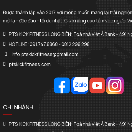
Được thành lập vào 2017 với mong muốn mang lại trải nghiệm
mới lạ - độc đáo - tối ưu nhất. Giúp nâng cao tầm vóc người Vi
PTS KICK FITNESS LONG BIÊN: Toà nhà Việt Á Bank - 491 
HOTLINE: 091.747.8868 - 0812 298 298
info.ptskickfitness@gmail.com
ptskickfitness.com
CHI NHÁNH
PTS KICK FITNESS LONG BIÊN: Toà nhà Việt Á Bank - 491 