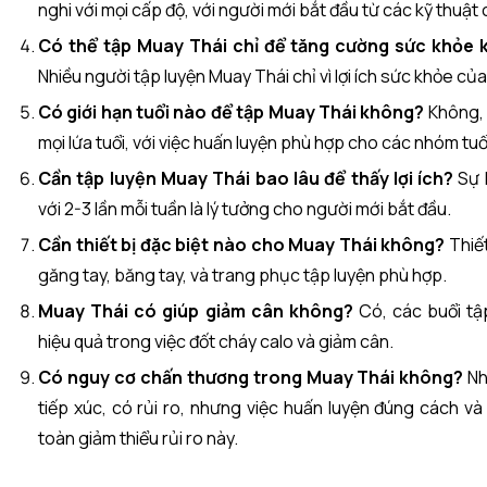
nghi với mọi cấp độ, với người mới bắt đầu từ các kỹ thuật 
Có thể tập Muay Thái chỉ để tăng cường sức khỏe
Nhiều người tập luyện Muay Thái chỉ vì lợi ích sức khỏe của
Có giới hạn tuổi nào để tập Muay Thái không?
Không,
mọi lứa tuổi, với việc huấn luyện phù hợp cho các nhóm tuổ
Cần tập luyện Muay Thái bao lâu để thấy lợi ích?
Sự k
với 2-3 lần mỗi tuần là lý tưởng cho người mới bắt đầu.
Cần thiết bị đặc biệt nào cho Muay Thái không?
Thiế
găng tay, băng tay, và trang phục tập luyện phù hợp.
Muay Thái có giúp giảm cân không?
Có, các buổi tậ
hiệu quả trong việc đốt cháy calo và giảm cân.
Có nguy cơ chấn thương trong Muay Thái không?
Nh
tiếp xúc, có rủi ro, nhưng việc huấn luyện đúng cách và
toàn giảm thiểu rủi ro này.