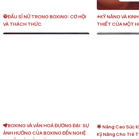
🥋ĐẤU SĨ NỮ TRONG BOXING: CƠ HỘI
⭐️KỸ NĂNG VÀ KIN
VÀ THÁCH THỨC
THIẾT CỦA MỘT H
🪇BOXING VÀ VĂN HOÁ ĐƯƠNG ĐẠI: SỰ
🌟 Nâng Cao Sức K
ẢNH HƯỞNG CỦA BOXING ĐẾN NGHỆ
Kỹ Năng Cho Trẻ Tạ