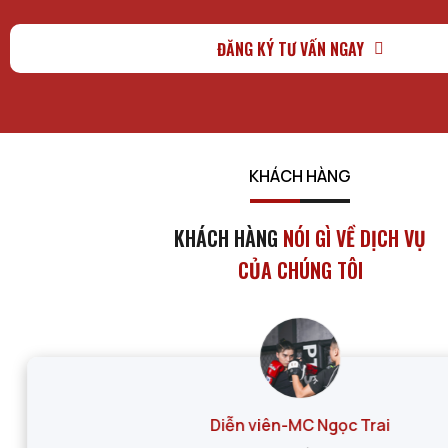
ĐĂNG KÝ TƯ VẤN NGAY
KHÁCH HÀNG
KHÁCH HÀNG
NÓI GÌ VỀ DỊCH VỤ
CỦA CHÚNG TÔI
Diễn viên-MC Ngọc Trai