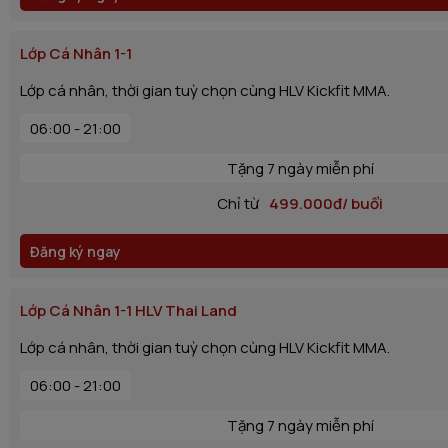
Lớp Cá Nhân 1-1
Lớp cá nhân, thời gian tuỳ chọn cùng HLV Kickfit MMA.
06:00 - 21:00
Tặng 7 ngày miễn phí
Chỉ từ
499.000đ/ buổi
Đăng ký ngay
Lớp Cá Nhân 1-1 HLV Thai Land
Lớp cá nhân, thời gian tuỳ chọn cùng HLV Kickfit MMA.
06:00 - 21:00
Tặng 7 ngày miễn phí