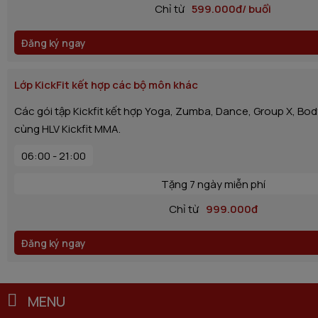
Chỉ từ
599.000đ/ buổi
Đăng ký ngay
Lớp KickFit kết hợp các bộ môn khác
Các gói tập Kickfit kết hợp Yoga, Zumba, Dance, Group X, B
cùng HLV Kickfit MMA.
06:00 - 21:00
Tặng 7 ngày miễn phí
Chỉ từ
999.000đ
Đăng ký ngay
MENU