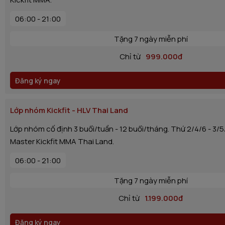
06:00 - 21:00
Tặng 7 ngày miễn phí
Chỉ từ
999.000đ
Đăng ký ngay
Lớp nhóm Kickfit - HLV Thai Land
Lớp nhóm cố định 3 buổi/tuần - 12 buổi/tháng. Thứ 2/4/6 - 3/
Master Kickfit MMA Thai Land.
06:00 - 21:00
Tặng 7 ngày miễn phí
Chỉ từ
1.199.000đ
Đăng ký ngay