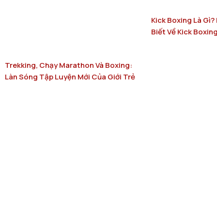
Kick Boxing Là Gì
Biết Về Kick Boxin
Trekking, Chạy Marathon Và Boxing:
Làn Sóng Tập Luyện Mới Của Giới Trẻ